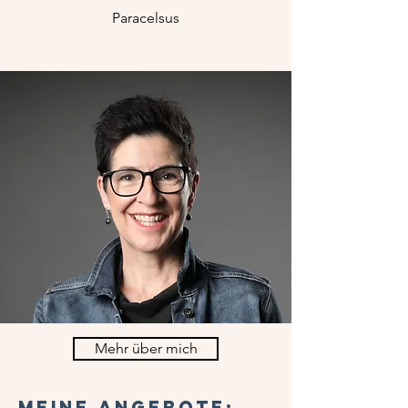
Paracelsus
Mehr über mich
Meine Angebote: