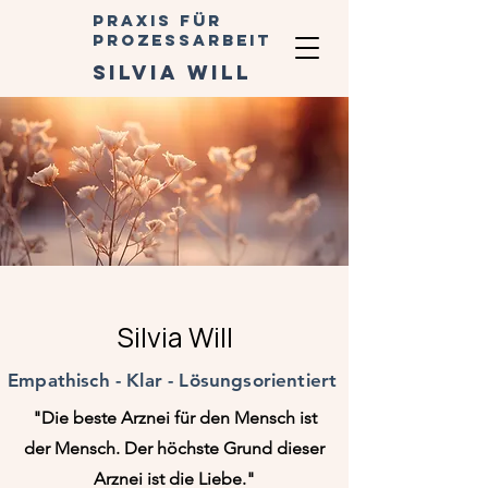
Praxis für
Prozessarbeit
silvia will
Silvia Will
Empathisch - Klar - Lösungsorientiert
"Die beste Arznei für den Mensch ist
der Mensch. Der höchste Grund dieser
Arznei ist die Liebe."