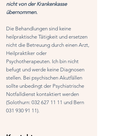
nicht von der Krankenkasse
übernommen.
Die Behandlungen sind keine
heilpraktische Tätigkeit und ersetzen
nicht die Betreuung durch einen Arzt,
Heilpraktiker oder
Psychotherapeuten. Ich bin nicht
befugt und werde keine Diagnosen
stellen. Bei psychischen Akutfällen
sollte unbedingt der Psychiatrische
Notfalldienst kontaktiert werden
(Solothurn:
032 627 11 11
und Bern
031 930 91 11)
.