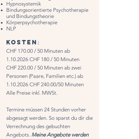
Hypnosystemik
Bindungsorientierte Psychotherapie
und Bindungstheorie
Körperpsychotherapie
NLP
KOSTEN
:
CHF 170.00 / 50 Minuten ab
1.10.2026
CHF 180 / 50 Minuten
CHF 220.00 / 50 Minuten ab zwei
Personen (Paare, Familien etc.) ab
1.10.2026
CHF 240.00/50 Minuten
Alle Preise inkl. MWSt.
Termine müssen 24 Stunden vorher
abgesagt werden. So sparst du dir die
Verrechnung des gebuchten
Angebots.
Meine Angebote werden