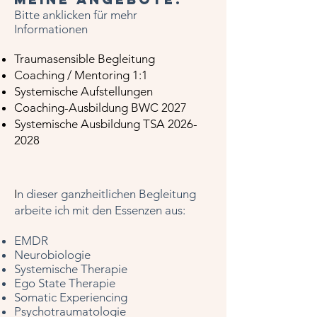
Bitte anklicken für mehr
Informationen
Traumasensible Begleitung
Coaching / Mentoring 1:1
Systemische Aufstellungen
Coaching-Ausbildung BWC 2027
Systemische Ausbildung TSA 2026-
2028
​I
n dieser ganzheitlichen Begleitung
arbeite ich mit den Essenzen aus:
EMDR
Neurobiologie
Systemische Therapie
Ego State Therapie
Somatic Experiencing
Psychotraumatologie