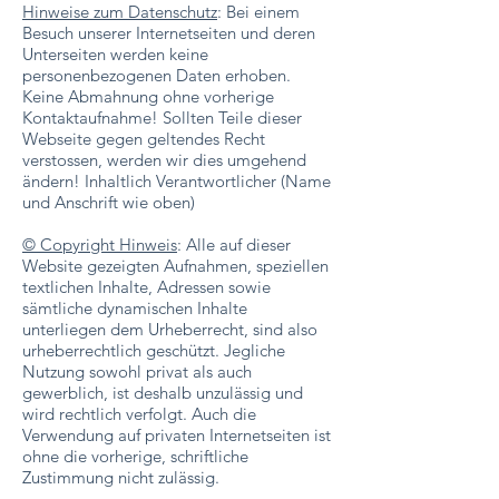
Hinweise zum Datenschutz
: Bei einem
Besuch unserer Internetseiten und deren
Unterseiten werden keine
personenbezogenen Daten erhoben.
Keine Abmahnung ohne vorherige
Kontaktaufnahme! Sollten Teile dieser
Webseite gegen geltendes Recht
verstossen, werden wir dies umgehend
ändern! Inhaltlich Verantwortlicher (Name
und Anschrift wie oben)
© Copyright Hinweis
: Alle auf dieser
Website gezeigten Aufnahmen, speziellen
textlichen Inhalte, Adressen sowie
sämtliche dynamischen Inhalte
unterliegen dem Urheberrecht, sind also
urheberrechtlich geschützt. Jegliche
Nutzung sowohl privat als auch
gewerblich, ist deshalb unzulässig und
wird rechtlich verfolgt. Auch die
Verwendung auf privaten Internetseiten ist
ohne die vorherige, schriftliche
Zustimmung nicht zulässig.