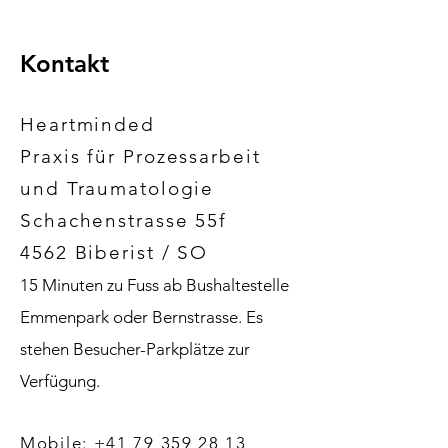
Kontakt
Heartminded
Praxis für Prozessarbeit
und Traumatologie
Schachenstrasse 55f
4562 Biberist / SO
15 Minuten zu Fuss ab Bushaltestelle
Emmenpark oder Bernstrasse. Es
stehen Besucher-Parkplätze zur
Verfügung
.
​​Mobile:
+41 79 359 28 13