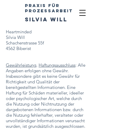
Praxis für
Prozessarbeit
silvia will
Heartminded
Silvia Will
Schachenstrasse 55f
4562 Biberist
Gewährleistung
,
Haftungsausschluss
: Alle
Angaben erfolgen ohne Gewähr.
Insbesondere gibt es keine Gewähr für
Richtigkeit und Qualität der
bereitgestellten Informationen. Eine
Haftung für Schäden materieller, ideeller
oder psychologischer Art, welche durch
die Nutzung oder Nichtnutzung der
dargebotenen Informationen bzw. durch
die Nutzung fehlerhafter, veralteter oder
unvollständiger Informationen verursacht
wurden, ist grundsätzlich ausgeschlossen.