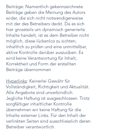
Beiträge: Namentlich gekennzeichnete
Beiträge geben die Meinung des Autors
wider, die sich nicht notwendigerweise
mit der des Betreibers deckt. Da es sich
hier grossteils um dynamisch generierte
Inhalte handelt, ist es dem Betreiber nicht
möglich, diese lückenlos zu sichten,
inhaltlich zu prüfen und eine unmittelbar,
aktive Kontrolle darüber auszuüben. Es
wird keine Verantwortung für Inhalt,
Korrektheit und Form der erstellten
Beiträge übernommen
Hyperlinks
: Keinerlei Gewähr für
Vollständigkeit, Richtigkeit und Aktualität.
Alle Angebote sind unverbindlich.
Jegliche Haftung ist ausgeschlossen. Trotz
sorgfältiger inhaltlicher Kontrolle
übernehmen wir keine Haftung für die
Inhalte externer Links. Für den Inhalt der
verlinkten Seiten sind ausschliesslich deren
Betreiber verantwortlich.