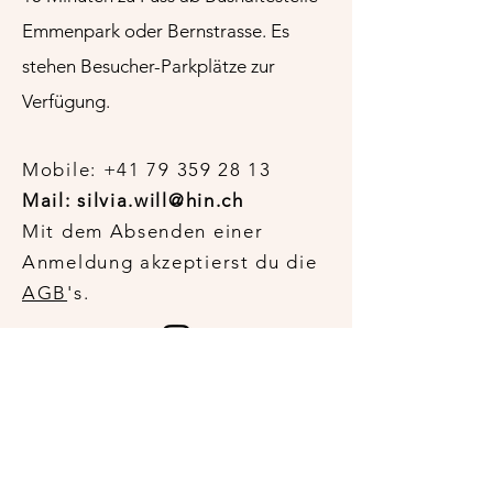
Emmenpark oder Bernstrasse. Es
stehen Besucher-Parkplätze zur
Verfügung
.
​​Mobile:
+41 79 359 28 13
Mail: silvia.will@hin.ch
Mit dem Absenden einer
Anmeldung akzeptierst du die
AGB
's
.
Ihr Name