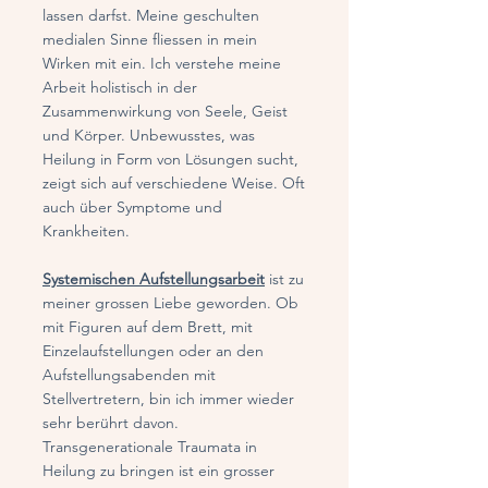
lassen darfst. Meine geschulten
medialen Sinne fliessen in mein
Wirken mit ein. Ich verstehe meine
Arbeit holistisch in der
Zusammenwirkung von Seele, Geist
und Körper. Unbewusstes, was
Heilung in Form von Lösungen sucht,
zeigt sich auf verschiedene Weise. Oft
auch über Symptome und
Krankheiten.
​Systemischen Aufstellungsarbeit
ist zu
meiner grossen Liebe geworden. Ob
mit Figuren auf dem Brett, mit
Einzelaufstellungen oder an den
Aufstellungsabenden mit
Stellvertretern, bin ich immer wieder
sehr berührt davon.
Transgenerationale Traumata in
Heilung zu bringen ist ein grosser